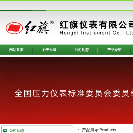
网站首页
关于公司
公司动态
产品介绍
产品展示
Products
公司动态