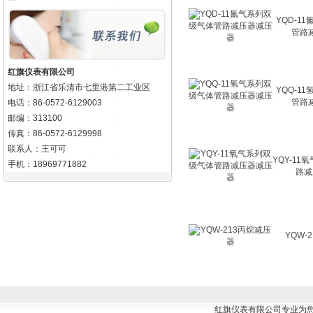
YQD-1
管路
红旗仪表有限公司
地址：浙江省乐清市七里港第二工业区
YQQ-1
管路
电话：86-0572-6129003
邮编：313100
传真：86-0572-6129998
联系人：王可可
YQY-1
手机：18969771882
路减
YQW-
红旗仪表有限公司专业为