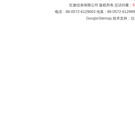
红旗仪表有限公司 版权所有 总访问量：
5
电话：86-0572-6129003 传真：86-0572-612
GoogleSitemap
技术支持：
仪