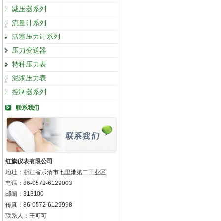
减压器系列
流量计系列
活塞压力计系列
压力变送器
特种压力表
泥浆压力表
控制器系列
联系我们
红旗仪表有限公司
地址：浙江省乐清市七里港第二工业区
电话：86-0572-6129003
邮编：313100
传真：86-0572-6129998
联系人：王可可