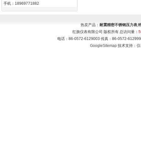
手机：18969771882
热卖产品：
耐震精密不锈钢压力表
,
红旗仪表有限公司 版权所有 总访问量：
5
电话：86-0572-6129003 传真：86-0572-612
GoogleSitemap
技术支持：
仪