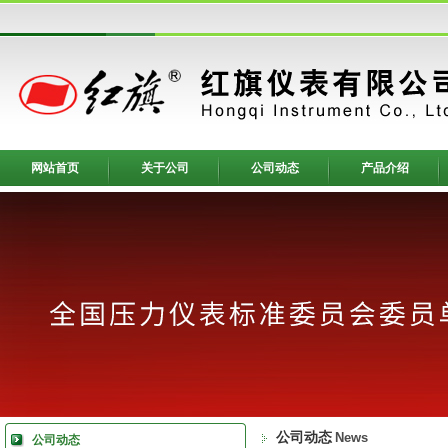
网站首页
关于公司
公司动态
产品介绍
公司动态
News
公司动态