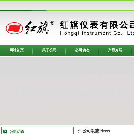
网站首页
关于公司
公司动态
产品介绍
公司动态
News
公司动态