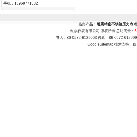
手机：18969771882
热卖产品：
耐震精密不锈钢压力表
,
红旗仪表有限公司 版权所有 总访问量：
5
电话：86-0572-6129003 传真：86-0572-612
GoogleSitemap
技术支持：
仪