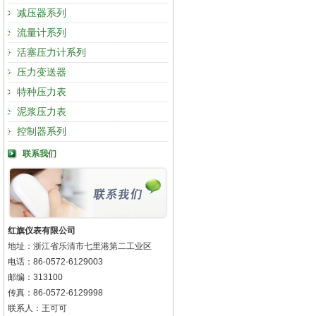
减压器系列
流量计系列
活塞压力计系列
压力变送器
特种压力表
泥浆压力表
控制器系列
联系我们
红旗仪表有限公司
地址：浙江省乐清市七里港第二工业区
电话：86-0572-6129003
邮编：313100
传真：86-0572-6129998
联系人：王可可