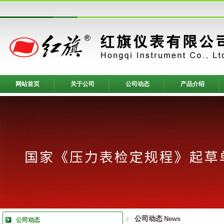
网站首页
关于公司
公司动态
产品介绍
公司动态
News
公司动态