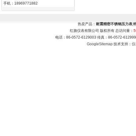
手机：18969771882
热卖产品：
耐震精密不锈钢压力表
,
红旗仪表有限公司 版权所有 总访问量：
5
电话：86-0572-6129003 传真：86-0572-612
GoogleSitemap
技术支持：
仪