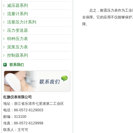
减压器系列
总之，耐震压力表作为工业设
流量计系列
全保障。它的应用不仅能够保护
活塞压力计系列
障。
压力变送器
特种压力表
泥浆压力表
控制器系列
联系我们
红旗仪表有限公司
地址：浙江省乐清市七里港第二工业区
电话：86-0572-6129003
邮编：313100
传真：86-0572-6129998
联系人：王可可