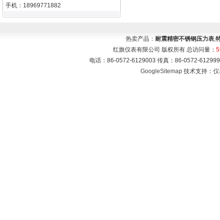
手机：18969771882
热卖产品：
耐震精密不锈钢压力表
,
红旗仪表有限公司 版权所有 总访问量：
5
电话：86-0572-6129003 传真：86-0572-612
GoogleSitemap
技术支持：
仪