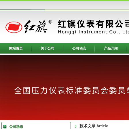
网站首页
关于公司
公司动态
产品介绍
技术文章
Article
公司动态