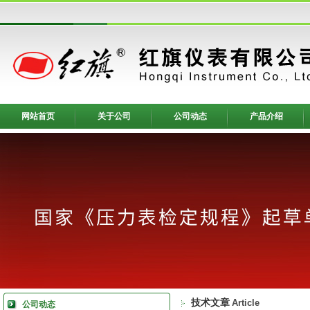
网站首页
关于公司
公司动态
产品介绍
技术文章
Article
公司动态