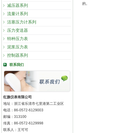
的。
减压器系列
流量计系列
活塞压力计系列
压力变送器
特种压力表
泥浆压力表
控制器系列
联系我们
红旗仪表有限公司
地址：浙江省乐清市七里港第二工业区
电话：86-0572-6129003
邮编：313100
传真：86-0572-6129998
联系人：王可可