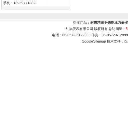
手机：18969771882
热卖产品：
耐震精密不锈钢压力表
,
红旗仪表有限公司 版权所有 总访问量：
5
电话：86-0572-6129003 传真：86-0572-612
GoogleSitemap
技术支持：
仪