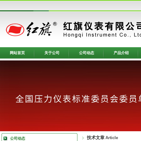
网站首页
关于公司
公司动态
产品介绍
技术文章
Article
公司动态