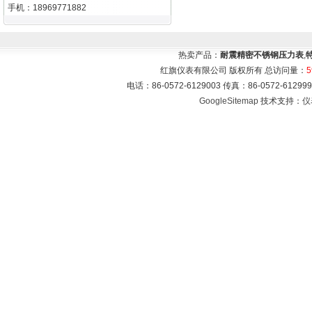
手机：18969771882
热卖产品：
耐震精密不锈钢压力表
,
红旗仪表有限公司 版权所有 总访问量：
5
电话：86-0572-6129003 传真：86-0572-612
GoogleSitemap
技术支持：
仪