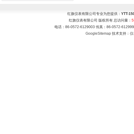
红旗仪表有限公司专业为您提供：
YTT-
红旗仪表有限公司 版权所有 总访问量：
5
电话：86-0572-6129003 传真：86-0572-612
GoogleSitemap
技术支持：
仪