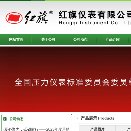
网站首页
关于公司
公司动态
产品介绍
产品展示
Products
公司动态
凝心聚力，砥砺前行——2023年度营销
产品图片
产
·