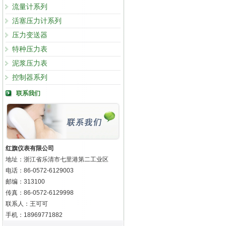
流量计系列
活塞压力计系列
压力变送器
特种压力表
泥浆压力表
控制器系列
联系我们
红旗仪表有限公司
地址：浙江省乐清市七里港第二工业区
电话：86-0572-6129003
邮编：313100
传真：86-0572-6129998
联系人：王可可
手机：18969771882