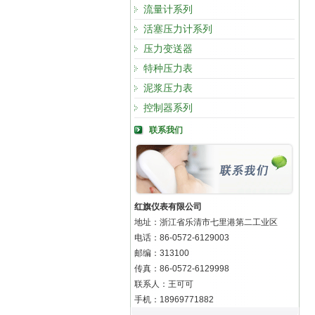
流量计系列
活塞压力计系列
压力变送器
特种压力表
泥浆压力表
控制器系列
联系我们
红旗仪表有限公司
地址：浙江省乐清市七里港第二工业区
电话：86-0572-6129003
邮编：313100
传真：86-0572-6129998
联系人：王可可
手机：18969771882