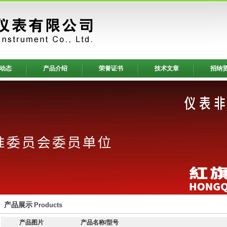
动态
产品介绍
荣誉证书
技术文章
招纳
产品展示
Products
产品图片
产品名称/型号