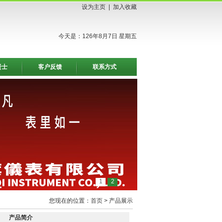
设为主页
|
加入收藏
今天是：126年8月7日 星期五
贤士
客户反馈
联系方式
1
2
您现在的位置：
首页
> 产品展示
产品简介