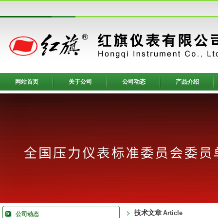
网站首页
关于公司
公司动态
产品介绍
技术文章
Article
公司动态