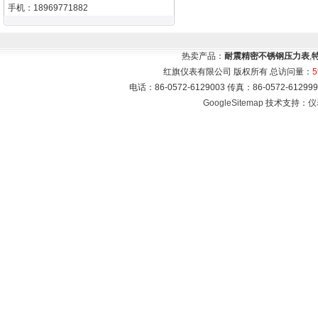
手机：18969771882
热卖产品：
耐震精密不锈钢压力表
,
红旗仪表有限公司 版权所有 总访问量：
5
电话：86-0572-6129003 传真：86-0572-612
GoogleSitemap
技术支持：
仪