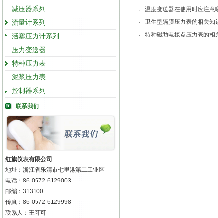
减压器系列
温度变送器在使用时应注意
·
流量计系列
卫生型隔膜压力表的相关知
·
特种磁助电接点压力表的相
·
活塞压力计系列
压力变送器
特种压力表
泥浆压力表
控制器系列
联系我们
红旗仪表有限公司
地址：浙江省乐清市七里港第二工业区
电话：86-0572-6129003
邮编：313100
传真：86-0572-6129998
联系人：王可可