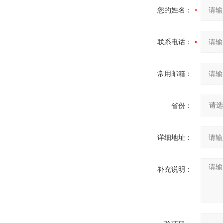
您的姓名：
联系电话：
常用邮箱：
省份：
详细地址：
补充说明：