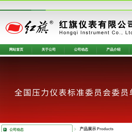
网站首页
关于公司
公司动态
产品介绍
产品展示
Products
公司动态