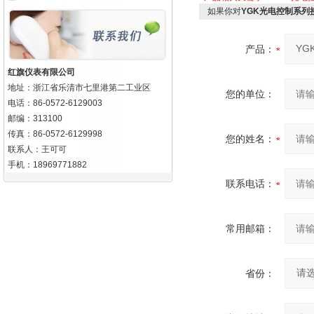
如果你对
YGK光电控制系列
产品：
红旗仪表有限公司
地址：浙江省乐清市七里港第二工业区
您的单位：
电话：86-0572-6129003
邮编：313100
传真：86-0572-6129998
您的姓名：
联系人：王可可
手机：18969771882
联系电话：
常用邮箱：
省份：