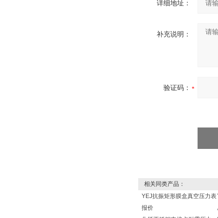
详细地址：
补充说明：
验证码：
相关同类产品：
YEJ抗振矩形膜盒真空压力表
报价