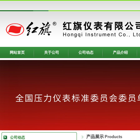
网站首页
关于公司
公司动态
产品介绍
产品展示
Products
公司动态