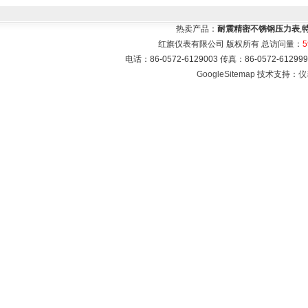
热卖产品：
耐震精密不锈钢压力表
,
红旗仪表有限公司 版权所有 总访问量：
5
电话：86-0572-6129003 传真：86-0572-612
GoogleSitemap
技术支持：
仪