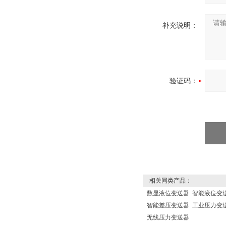
补充说明：
验证码：
相关同类产品：
数显液位变送器
智能液位变
智能差压变送器
工业压力变
无线压力变送器