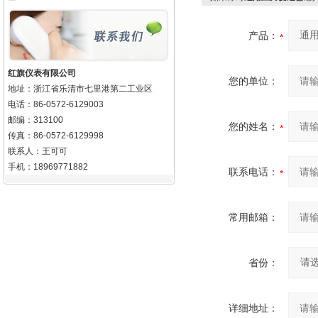
产品：
红旗仪表有限公司
您的单位：
地址：浙江省乐清市七里港第二工业区
电话：86-0572-6129003
邮编：313100
您的姓名：
传真：86-0572-6129998
联系人：王可可
手机：18969771882
联系电话：
常用邮箱：
省份：
详细地址：