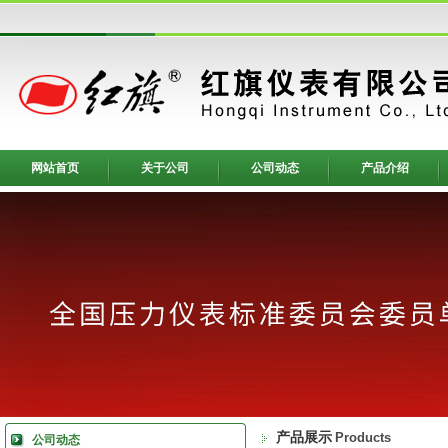
网站首页
关于公司
公司动态
产品介绍
产品展示
Products
公司动态