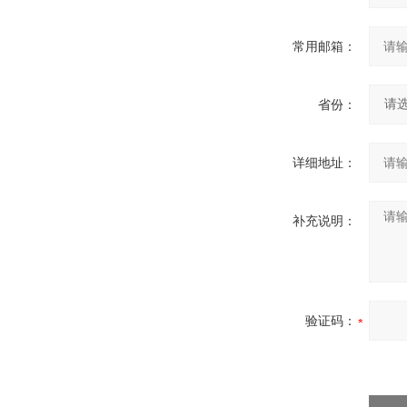
常用邮箱：
省份：
详细地址：
补充说明：
验证码：