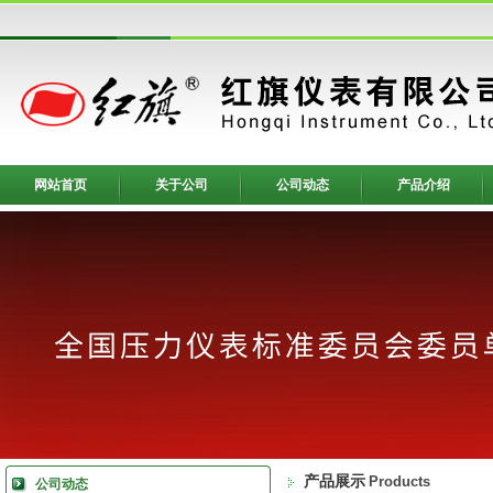
网站首页
关于公司
公司动态
产品介绍
产品展示
Products
公司动态