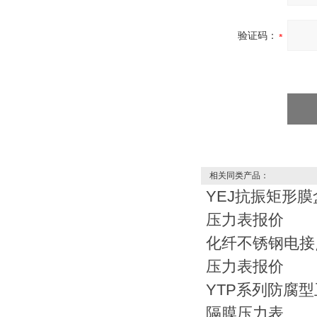
验证码：
相关同类产品：
YEJ抗振矩形
压力表报价
化纤不锈钢电接
压力表报价
YTP系列防腐
隔膜压力表