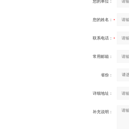
您的单位：
您的姓名：
联系电话：
常用邮箱：
省份：
详细地址：
补充说明：