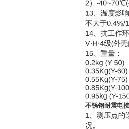
2）-40~70
13、温度影
不大于0.4%/
14、抗工作
V·H·4级(外
15、重量：
0.2kg (Y-50)
0.35Kg(Y-60)
0.55Kg(Y-75)
0.85Kg(Y-100
0.95kg (Y-15
不锈钢耐震电
1、测压点的
况。