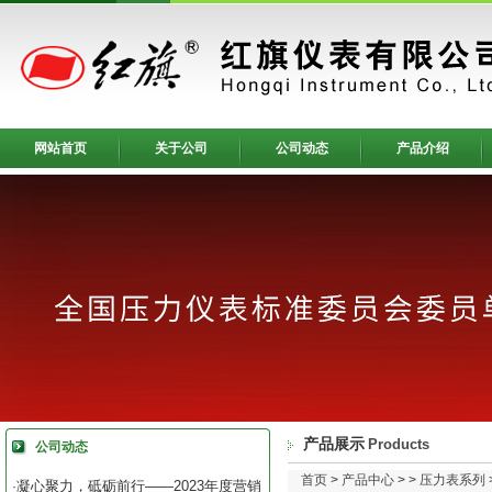
网站首页
关于公司
公司动态
产品介绍
产品展示
Products
公司动态
首页
>
产品中心
> >
压力表系列
凝心聚力，砥砺前行——2023年度营销
·