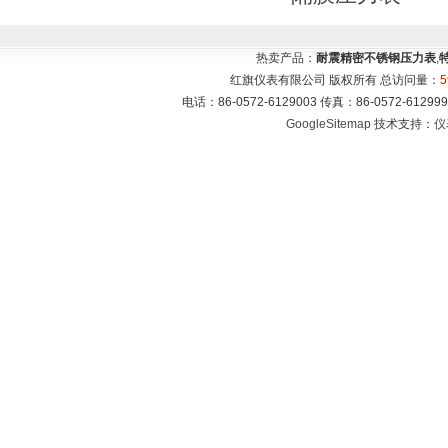
热卖产品：
耐震精密不锈钢压力表
,
红旗仪表有限公司 版权所有 总访问量：
5
电话：86-0572-6129003 传真：86-0572-612
GoogleSitemap
技术支持：
仪